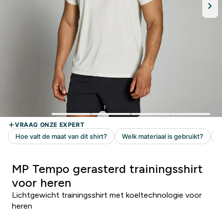
MP Tempo gerasterd trainingsshirt
voor heren
Lichtgewicht trainingsshirt met koeltechnologie voor
heren