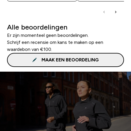
Alle beoordelingen
Er zijn momenteel geen beoordelingen.
Schrijf een recensie om kans te maken op een
waardebon van €100.
MAAK EEN BEOORDELING