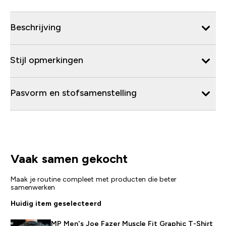
Beschrijving
Stijl opmerkingen
Pasvorm en stofsamenstelling
Vaak samen gekocht
Maak je routine compleet met producten die beter
samenwerken
Huidig item geselecteerd
MP Men's Joe Fazer Muscle Fit Graphic T-Shirt