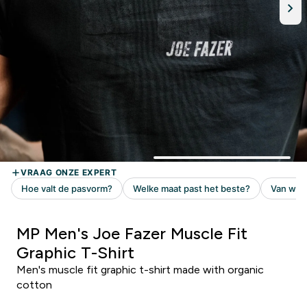
MP Men's Joe Fazer Muscle Fit
Graphic T-Shirt
Men's muscle fit graphic t-shirt made with organic
cotton