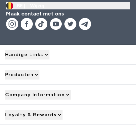
BE |
Wijzig
Maak contact met ons
Handige Links
Producten
Company Information
Loyalty & Rewards