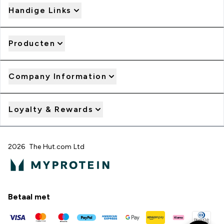
Handige Links
Producten
Company Information
Loyalty & Rewards
2026 The Hut.com Ltd
Betaal met