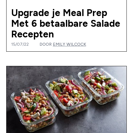
Upgrade je Meal Prep
Met 6 betaalbare Salade
Recepten
15/07/22
DOOR
EMILY WILCOCK