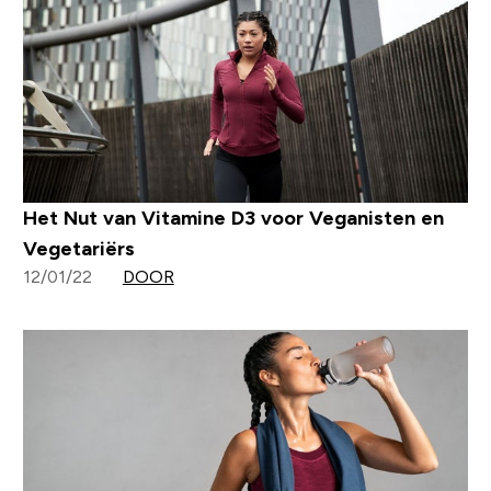
Het Nut van Vitamine D3 voor Veganisten en
Vegetariërs
12/01/22
DOOR