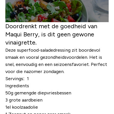
Doordrenkt met de goedheid van
Maqui Berry, is dit geen gewone
vinaigrette.
Deze superfood-saladedressing zit boordevol
smaak en vooral gezondheidsvoordelen. Het is
snel, eenvoudig en een seizoensfavoriet. Perfect
voor die nazomer zondagen.
Servings: 1
Ingredients
50g gemengde diepvriesbessen
3 grote aardbeien
1el koolzaadolie