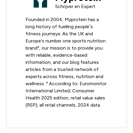
Schrijver en Expert
Founded in 2004, Myprotein has a
long history of fuelling people’s
fitness journeys. As the UK and
Europe's number one sports nutrition
brand*, our mission is to provide you
with reliable, evidence-based
information, and our blog features
articles from a trusted network of
experts across fitness, nutrition and
wellness. * According to: Euromonitor
International Limited; Consumer
Health 2025 edition, retail value sales
(RSP), all retail channels, 2024 data.