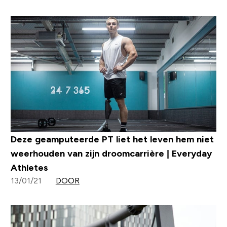
Deze geamputeerde PT liet het leven hem niet
weerhouden van zijn droomcarrière | Everyday
Athletes
13/01/21
DOOR