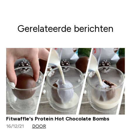
Gerelateerde berichten
Fitwaffle’s Protein Hot Chocolate Bombs
16/12/21
DOOR