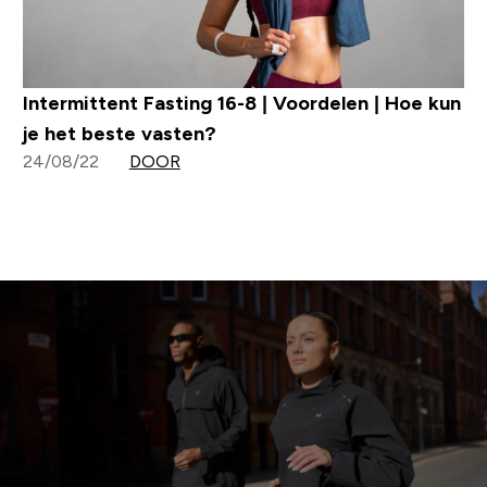
Intermittent Fasting 16-8 | Voordelen | Hoe kun
je het beste vasten?
24/08/22
DOOR