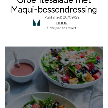
Maqui-bessendressing
Published: 20/09/22
DOOR
Schrijver en Expert