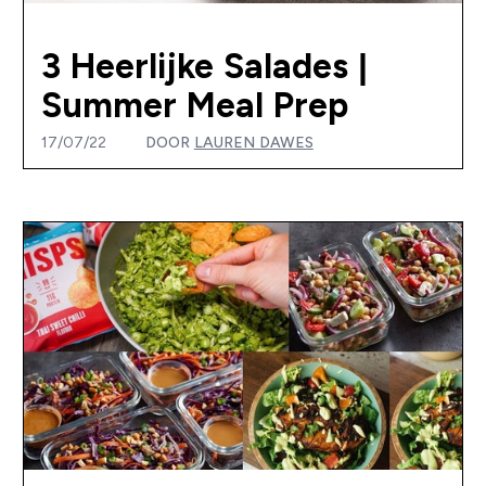
3 Heerlijke Salades |
Summer Meal Prep
17/07/22
DOOR
LAUREN DAWES