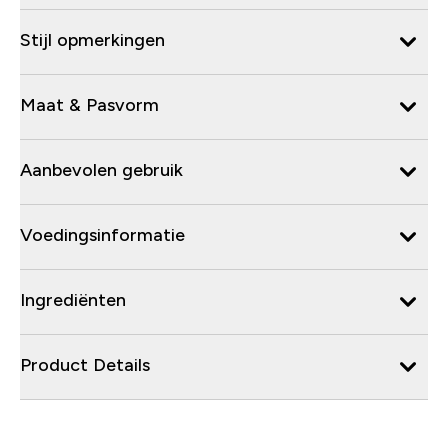
Stijl opmerkingen
Maat & Pasvorm
Aanbevolen gebruik
Voedingsinformatie
Ingrediënten
Product Details