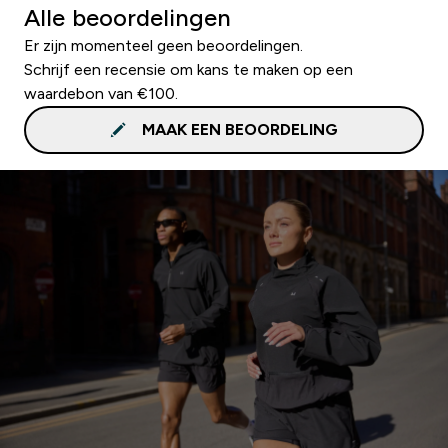
Alle beoordelingen
Er zijn momenteel geen beoordelingen.
Schrijf een recensie om kans te maken op een
waardebon van €100.
MAAK EEN BEOORDELING