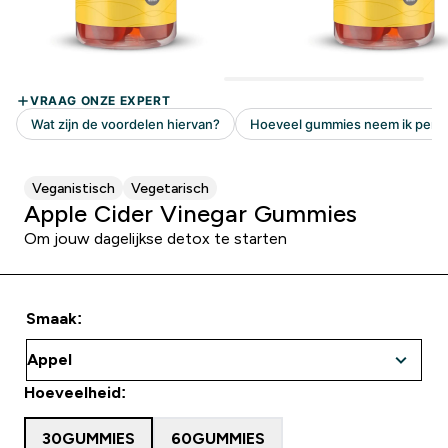
Veganistisch
Vegetarisch
Apple Cider Vinegar Gummies
Om jouw dagelijkse detox te starten
Smaak:
Hoeveelheid:
30GUMMIES
60GUMMIES