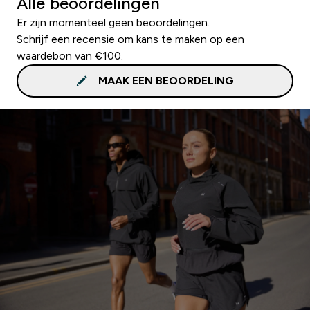
Alle beoordelingen
Er zijn momenteel geen beoordelingen.
Schrijf een recensie om kans te maken op een
waardebon van €100.
MAAK EEN BEOORDELING