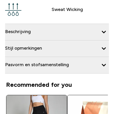
Sweat Wicking
Beschrijving
Stijl opmerkingen
Pasvorm en stofsamenstelling
Recommended for you