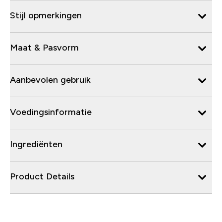
Stijl opmerkingen
Maat & Pasvorm
Aanbevolen gebruik
Voedingsinformatie
Ingrediënten
Product Details