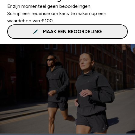
Er zijn momenteel geen beoordelingen.
Schrijf een recensie om kans te maken op een
waardebon van €100.
MAAK EEN BEOORDELING