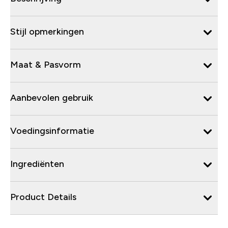
Stijl opmerkingen
Maat & Pasvorm
Aanbevolen gebruik
Voedingsinformatie
Ingrediënten
Product Details