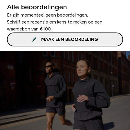
Alle beoordelingen
Er zijn momenteel geen beoordelingen.
Schrijf een recensie om kans te maken op een
waardebon van €100.
MAAK EEN BEOORDELING