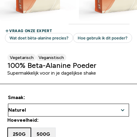
Vegetarisch
Veganistisch
100% Beta-Alanine Poeder
Supermakkelijk voor in je dagelijkse shake
Smaak:
Hoeveelheid:
250G
500G