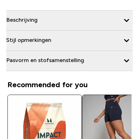
Beschrijving
Stijl opmerkingen
Pasvorm en stofsamenstelling
Recommended for you