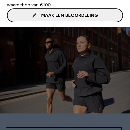
waardebon van €100.
MAAK EEN BEOORDELING