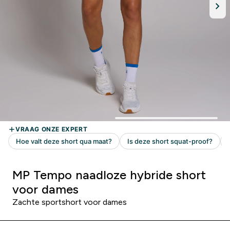
MP Tempo naadloze hybride short
voor dames
Zachte sportshort voor dames