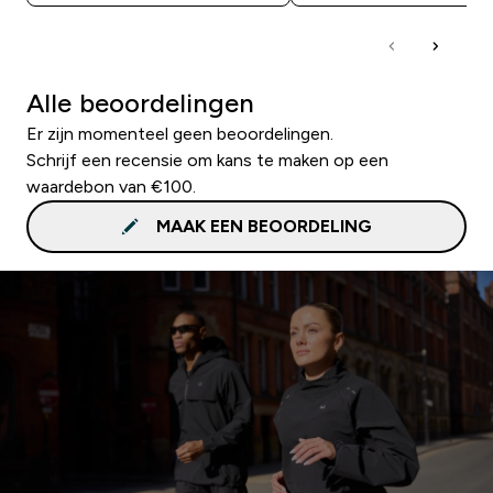
Alle beoordelingen
Er zijn momenteel geen beoordelingen.
Schrijf een recensie om kans te maken op een
waardebon van €100.
MAAK EEN BEOORDELING