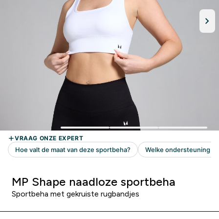
MP Shape naadloze sportbeha
Sportbeha met gekruiste rugbandjes