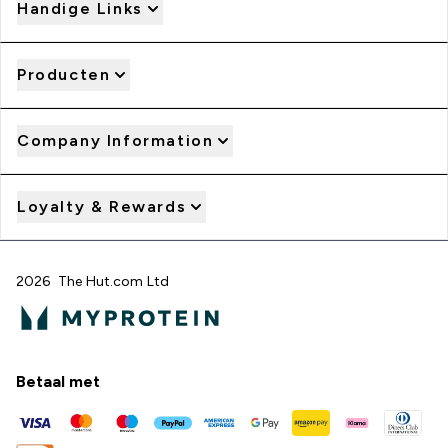
Handige Links
Producten
Company Information
Loyalty & Rewards
2026 The Hut.com Ltd
Betaal met