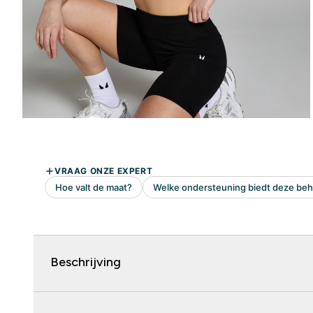
Beschrijving