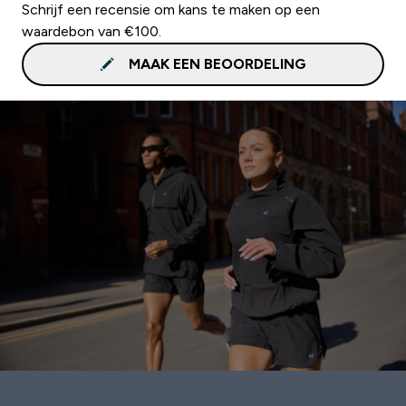
Schrijf een recensie om kans te maken op een
waardebon van €100.
MAAK EEN BEOORDELING