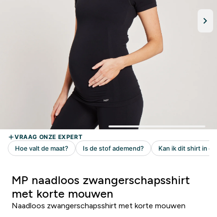
MP naadloos zwangerschapsshirt
met korte mouwen
Naadloos zwangerschapsshirt met korte mouwen