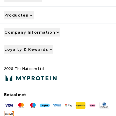
Producten
Company Information
Loyalty & Rewards
2026 The Hut.com Ltd
Betaal met