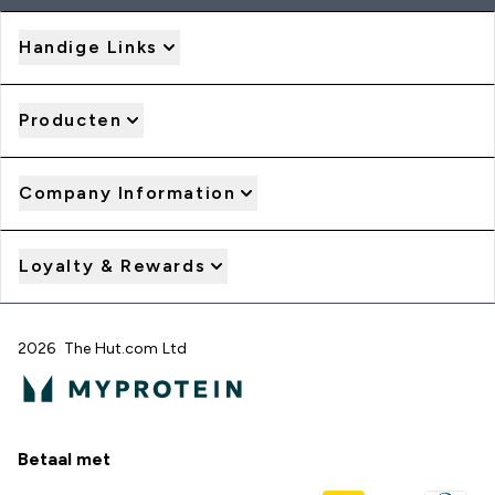
Handige Links
Producten
Company Information
Loyalty & Rewards
2026 The Hut.com Ltd
Betaal met