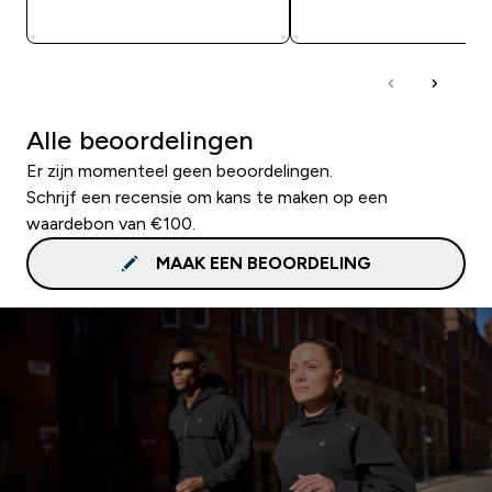
SHOP SNEL
SHOP SNEL
Alle beoordelingen
Er zijn momenteel geen beoordelingen.
Schrijf een recensie om kans te maken op een
waardebon van €100.
MAAK EEN BEOORDELING