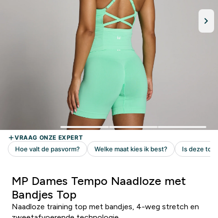
MP Dames Tempo Naadloze met
Bandjes Top
Naadloze training top met bandjes, 4-weg stretch en
zweetafvoerende technologie