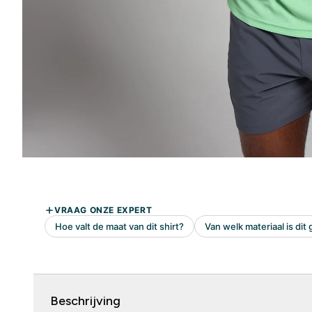
Beschrijving