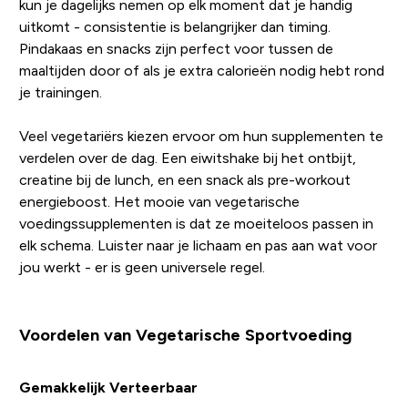
kun je dagelijks nemen op elk moment dat je handig
uitkomt - consistentie is belangrijker dan timing.
Pindakaas en snacks zijn perfect voor tussen de
maaltijden door of als je extra calorieën nodig hebt rond
je trainingen.
Veel vegetariërs kiezen ervoor om hun supplementen te
verdelen over de dag. Een eiwitshake bij het ontbijt,
creatine bij de lunch, en een snack als pre-workout
energieboost. Het mooie van vegetarische
voedingssupplementen is dat ze moeiteloos passen in
elk schema. Luister naar je lichaam en pas aan wat voor
jou werkt - er is geen universele regel.
Voordelen van Vegetarische Sportvoeding
Gemakkelijk Verteerbaar