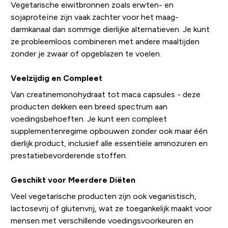
Vegetarische eiwitbronnen zoals erwten- en
sojaproteïne zijn vaak zachter voor het maag-
darmkanaal dan sommige dierlijke alternatieven. Je kunt
ze probleemloos combineren met andere maaltijden
zonder je zwaar of opgeblazen te voelen.
Veelzijdig en Compleet
Van creatinemonohydraat tot maca capsules - deze
producten dekken een breed spectrum aan
voedingsbehoeften. Je kunt een compleet
supplementenregime opbouwen zonder ook maar één
dierlijk product, inclusief alle essentiële aminozuren en
prestatiebevorderende stoffen.
Geschikt voor Meerdere Diëten
Veel vegetarische producten zijn ook veganistisch,
lactosevrij of glutenvrij, wat ze toegankelijk maakt voor
mensen met verschillende voedingsvoorkeuren en