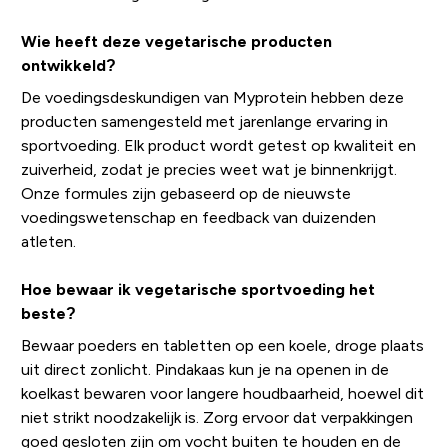
Wie heeft deze vegetarische producten
ontwikkeld?
De voedingsdeskundigen van Myprotein hebben deze
producten samengesteld met jarenlange ervaring in
sportvoeding. Elk product wordt getest op kwaliteit en
zuiverheid, zodat je precies weet wat je binnenkrijgt.
Onze formules zijn gebaseerd op de nieuwste
voedingswetenschap en feedback van duizenden
atleten.
Hoe bewaar ik vegetarische sportvoeding het
beste?
Bewaar poeders en tabletten op een koele, droge plaats
uit direct zonlicht. Pindakaas kun je na openen in de
koelkast bewaren voor langere houdbaarheid, hoewel dit
niet strikt noodzakelijk is. Zorg ervoor dat verpakkingen
goed gesloten zijn om vocht buiten te houden en de