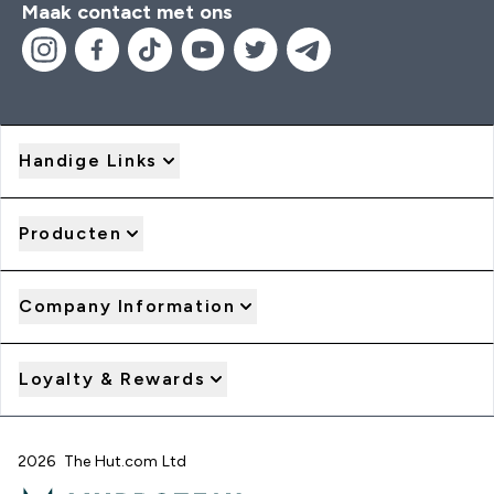
Maak contact met ons
Handige Links
Producten
Company Information
Loyalty & Rewards
2026 The Hut.com Ltd