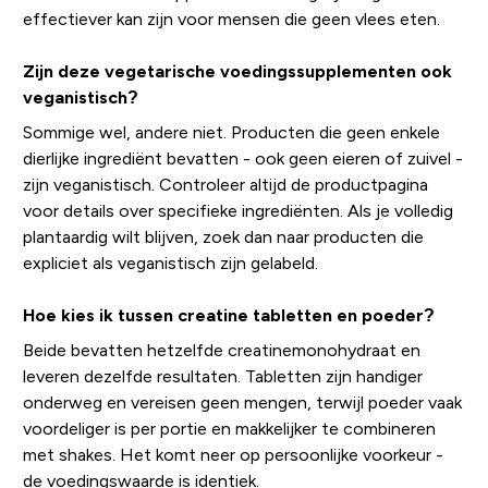
effectiever kan zijn voor mensen die geen vlees eten.
Zijn deze vegetarische voedingssupplementen ook
veganistisch?
Sommige wel, andere niet. Producten die geen enkele
dierlijke ingrediënt bevatten - ook geen eieren of zuivel -
zijn veganistisch. Controleer altijd de productpagina
voor details over specifieke ingrediënten. Als je volledig
plantaardig wilt blijven, zoek dan naar producten die
expliciet als veganistisch zijn gelabeld.
Hoe kies ik tussen creatine tabletten en poeder?
Beide bevatten hetzelfde creatinemonohydraat en
leveren dezelfde resultaten. Tabletten zijn handiger
onderweg en vereisen geen mengen, terwijl poeder vaak
voordeliger is per portie en makkelijker te combineren
met shakes. Het komt neer op persoonlijke voorkeur -
de voedingswaarde is identiek.