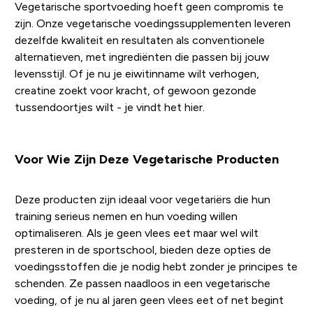
Vegetarische sportvoeding hoeft geen compromis te
zijn. Onze vegetarische voedingssupplementen leveren
dezelfde kwaliteit en resultaten als conventionele
alternatieven, met ingrediënten die passen bij jouw
levensstijl. Of je nu je eiwitinname wilt verhogen,
creatine zoekt voor kracht, of gewoon gezonde
tussendoortjes wilt - je vindt het hier.
Voor Wie Zijn Deze Vegetarische Producten
Deze producten zijn ideaal voor vegetariërs die hun
training serieus nemen en hun voeding willen
optimaliseren. Als je geen vlees eet maar wel wilt
presteren in de sportschool, bieden deze opties de
voedingsstoffen die je nodig hebt zonder je principes te
schenden. Ze passen naadloos in een vegetarische
voeding, of je nu al jaren geen vlees eet of net begint