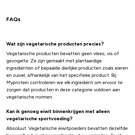
FAQs
Wat zijn vegetarische producten precies?
Vegetarische producten bevatten geen vlees, vis of
gevogelte. Ze zijn gemaakt met plantaardige
ingrediënten of bepaalde dierlijke producten zoals eieren
en zuivel, afhankelijk van het specifieke product. Bij
Myprotein controleren we elk ingrediënt om ervoor te
zorgen dat producten in deze categorie voldoen aan
vegetarische normen.
Kan ik genoeg eiwit binnenkrijgen met alleen
vegetarische sportvoeding?
Absoluut. Vegetarische eiwitpoeders bevatten dezelfde