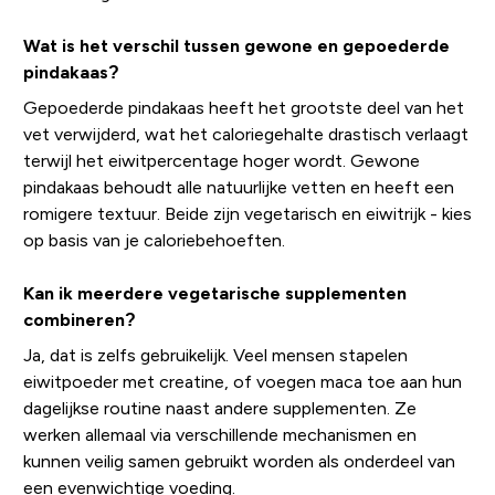
Wat is het verschil tussen gewone en gepoederde
pindakaas?
Gepoederde pindakaas heeft het grootste deel van het
vet verwijderd, wat het caloriegehalte drastisch verlaagt
terwijl het eiwitpercentage hoger wordt. Gewone
pindakaas behoudt alle natuurlijke vetten en heeft een
romigere textuur. Beide zijn vegetarisch en eiwitrijk - kies
op basis van je caloriebehoeften.
Kan ik meerdere vegetarische supplementen
combineren?
Ja, dat is zelfs gebruikelijk. Veel mensen stapelen
eiwitpoeder met creatine, of voegen maca toe aan hun
dagelijkse routine naast andere supplementen. Ze
werken allemaal via verschillende mechanismen en
kunnen veilig samen gebruikt worden als onderdeel van
een evenwichtige voeding.