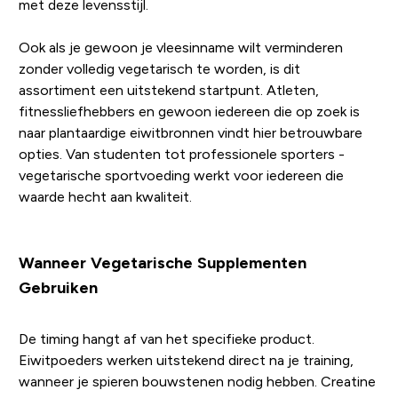
met deze levensstijl.
Ook als je gewoon je vleesinname wilt verminderen
zonder volledig vegetarisch te worden, is dit
assortiment een uitstekend startpunt. Atleten,
fitnessliefhebbers en gewoon iedereen die op zoek is
naar plantaardige eiwitbronnen vindt hier betrouwbare
opties. Van studenten tot professionele sporters -
vegetarische sportvoeding werkt voor iedereen die
waarde hecht aan kwaliteit.
Wanneer Vegetarische Supplementen
Gebruiken
De timing hangt af van het specifieke product.
Eiwitpoeders werken uitstekend direct na je training,
wanneer je spieren bouwstenen nodig hebben. Creatine