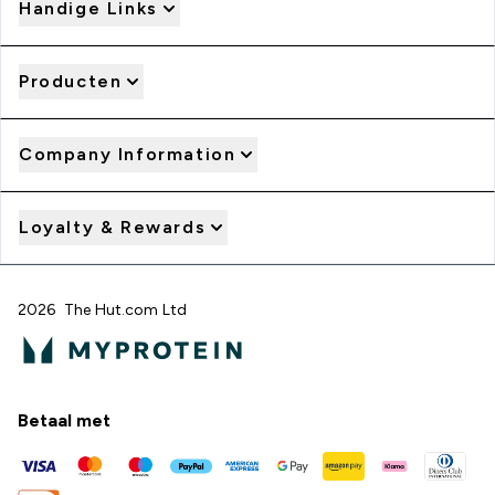
Handige Links
Producten
Company Information
Loyalty & Rewards
2026 The Hut.com Ltd
Betaal met