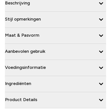
Beschrijving
Stijl opmerkingen
Maat & Pasvorm
Aanbevolen gebruik
Voedingsinformatie
Ingrediënten
Product Details