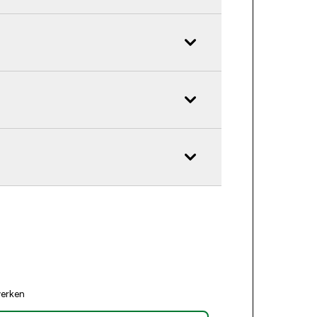
erken