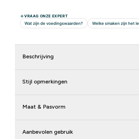
Beschrijving
Stijl opmerkingen
Maat & Pasvorm
Aanbevolen gebruik