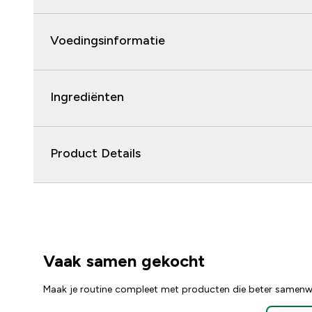
Voedingsinformatie
Ingrediënten
Product Details
Vaak samen gekocht
Maak je routine compleet met producten die beter samenw