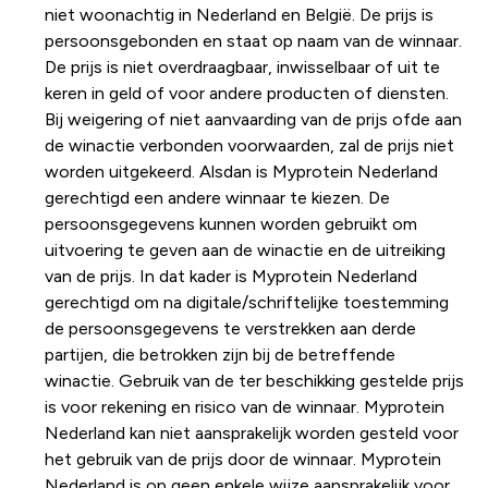
niet woonachtig in Nederland en België. De prijs is
persoonsgebonden en staat op naam van de winnaar.
De prijs is niet overdraagbaar, inwisselbaar of uit te
keren in geld of voor andere producten of diensten.
Bij weigering of niet aanvaarding van de prijs ofde aan
de winactie verbonden voorwaarden, zal de prijs niet
worden uitgekeerd. Alsdan is Myprotein Nederland
gerechtigd een andere winnaar te kiezen. De
persoonsgegevens kunnen worden gebruikt om
uitvoering te geven aan de winactie en de uitreiking
van de prijs. In dat kader is Myprotein Nederland
gerechtigd om na digitale/schriftelijke toestemming
de persoonsgegevens te verstrekken aan derde
partijen, die betrokken zijn bij de betreffende
winactie. Gebruik van de ter beschikking gestelde prijs
is voor rekening en risico van de winnaar. Myprotein
Nederland kan niet aansprakelijk worden gesteld voor
het gebruik van de prijs door de winnaar. Myprotein
Nederland is op geen enkele wijze aansprakelijk voor