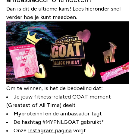
Dan is dit de ultieme kans! Lees
hieronder
snel
verder hoe je kunt meedoen.
Om te winnen, is het de bedoeling dat:
Je jouw fitness-related GOAT moment
(Greatest of All Time) deelt
Myproteinnl
en de ambassador tagt
De hashtag #MYPNLGOAT gebruikt*
Onze
Instagram pagina
volgt