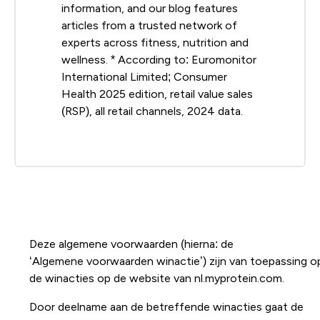
information, and our blog features
articles from a trusted network of
experts across fitness, nutrition and
wellness. * According to: Euromonitor
International Limited; Consumer
Health 2025 edition, retail value sales
(RSP), all retail channels, 2024 data.
Deze algemene voorwaarden (hierna: de
‘Algemene voorwaarden winactie’) zijn van toepassing o
de winacties op de website van nl.myprotein.com.
Door deelname aan de betreffende winacties gaat de