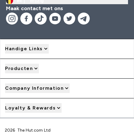
BE |
Wijzig
Maak contact met ons
Handige Links
Producten
Company Information
Loyalty & Rewards
2026 The Hut.com Ltd