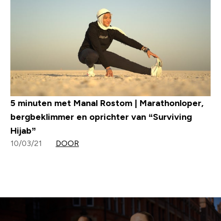
5 minuten met Manal Rostom | Marathonloper,
bergbeklimmer en oprichter van “Surviving
Hijab”
10/03/21
DOOR