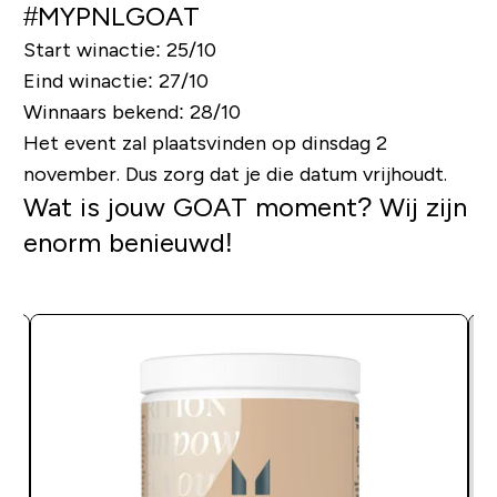
#MYPNLGOAT
Start winactie: 25/10
Eind winactie: 27/10
Winnaars bekend: 28/10
Het event zal plaatsvinden op dinsdag 2
november. Dus zorg dat je die datum vrijhoudt.
Wat is jouw GOAT moment?
Wij zijn
enorm benieuwd!