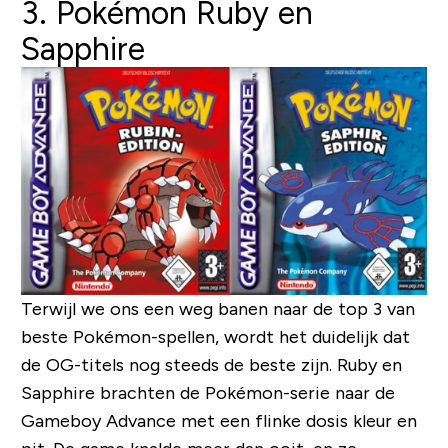
3. Pokémon Ruby en
Sapphire
Terwijl we ons een weg banen naar de top 3 van
beste Pokémon-spellen, wordt het duidelijk dat
de OG-titels nog steeds de beste zijn. Ruby en
Sapphire brachten de Pokémon-serie naar de
Gameboy Advance met een flinke dosis kleur en