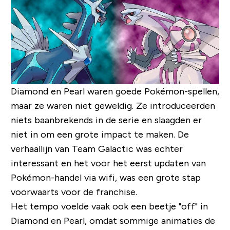
Diamond en Pearl waren goede Pokémon-spellen,
maar ze waren niet geweldig. Ze introduceerden
niets baanbrekends in de serie en slaagden er
niet in om een ​​grote impact te maken. De
verhaallijn van Team Galactic was echter
interessant en het voor het eerst updaten van
Pokémon-handel via wifi, was een grote stap
voorwaarts voor de franchise.
Het tempo voelde vaak ook een beetje "off" in
Diamond en Pearl, omdat sommige animaties de