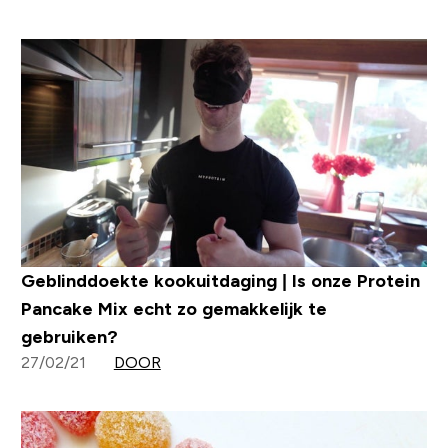
Geblinddoekte kookuitdaging | Is onze Protein
Pancake Mix echt zo gemakkelijk te
gebruiken?
27/02/21
DOOR