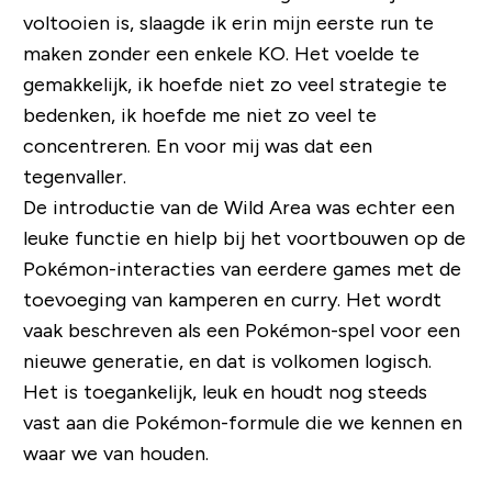
voltooien is, slaagde ik erin mijn eerste run te
maken zonder een enkele KO. Het voelde te
gemakkelijk, ik hoefde niet zo veel strategie te
bedenken, ik hoefde me niet zo veel te
concentreren. En voor mij was dat een
tegenvaller.
De introductie van de Wild Area was echter een
leuke functie en hielp bij het voortbouwen op de
Pokémon-interacties van eerdere games met de
toevoeging van kamperen en curry. Het wordt
vaak beschreven als een Pokémon-spel voor een
nieuwe generatie, en dat is volkomen logisch.
Het is toegankelijk, leuk en houdt nog steeds
vast aan die Pokémon-formule die we kennen en
waar we van houden.