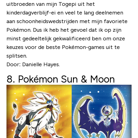
uitbroeden van mijn Togepi uit het
kinderdagverblijf-ei en veel te lang deelnemen
aan schoonheidswedstrijden met mijn favoriete
Pokémon. Dus ik heb het gevoel dat ik op zijn
minst gedeeltelijk gekwalificeerd ben om onze
keuzes voor de beste Pokémon-games uit te
splitsen.
Door: Danielle Hayes.
8. Pokémon Sun & Moon