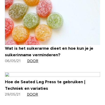
Wat is het suikerarme dieet en hoe kun je je
suikerinname verminderen?
06/05/21
DOOR
Hoe de Seated Leg Press te gebruiken |
Techniek en variaties
29/05/21
DOOR