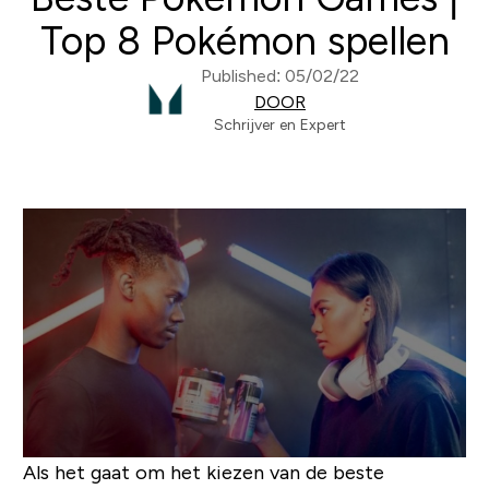
Top 8 Pokémon spellen
Published: 05/02/22
DOOR
Schrijver en Expert
Als het gaat om het kiezen van de beste