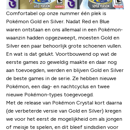
Comfortabel op onze nummer één plek is
Pokémon Gold en Silver. Nadat Red en Blue
waren ontstaan ​​en ons allemaal in een Pokémon-
waanzin hadden opgezweept, moesten Gold en
Silver een paar behoorlijk grote schoenen vullen.
En wat is dat gelukt. Voortbouwend op wat de
eerste games zo geweldig maakte en daar nog
aan toevoegden, werden en blijven Gold en Silver
de beste games in de serie. Ze hebben nieuwe
Pokémon, een dag- en nachtcyclus en twee
nieuwe Pokémon-types toegevoegd.
Met de release van Pokémon Crystal kort daarna
(de verbeterde versie van Gold en Silver) kregen
we voor het eerst de mogelijkheid om als jongen
of meisje te spelen, en dit bleef sindsdien voor