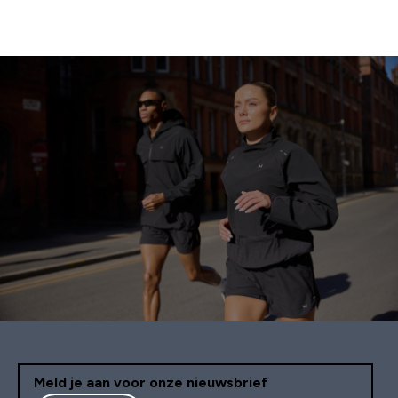
Meld je aan voor onze nieuwsbrief