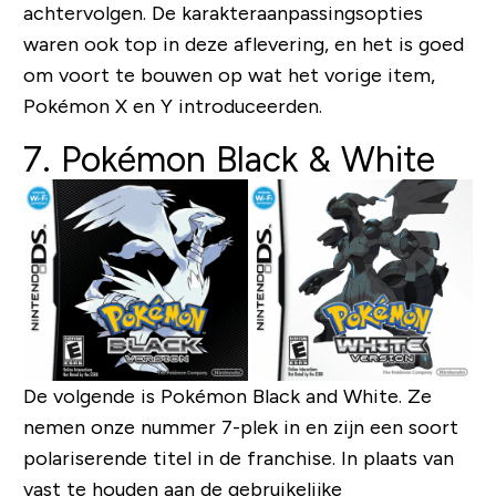
achtervolgen. De karakteraanpassingsopties
waren ook top in deze aflevering, en het is goed
om voort te bouwen op wat het vorige item,
Pokémon X en Y introduceerden.
7. Pokémon Black & White
De volgende is Pokémon Black and White. Ze
nemen onze nummer 7-plek in en zijn een soort
polariserende titel in de franchise. In plaats van
vast te houden aan de gebruikelijke