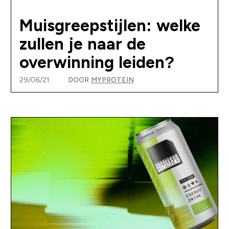
Muisgreepstijlen: welke
zullen je naar de
overwinning leiden?
29/06/21
DOOR
MYPROTEIN