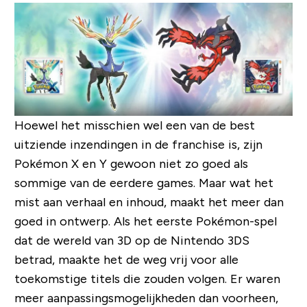
Hoewel het misschien wel een van de best
uitziende inzendingen in de franchise is, zijn
Pokémon X en Y gewoon niet zo goed als
sommige van de eerdere games. Maar wat het
mist aan verhaal en inhoud, maakt het meer dan
goed in ontwerp. Als het eerste Pokémon-spel
dat de wereld van 3D op de Nintendo 3DS
betrad, maakte het de weg vrij voor alle
toekomstige titels die zouden volgen. Er waren
meer aanpassingsmogelijkheden dan voorheen,