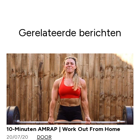
Gerelateerde berichten
10-Minuten AMRAP | Work Out From Home
20/07/20
DOOR