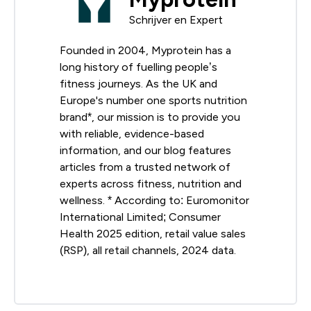
Schrijver en Expert
Founded in 2004, Myprotein has a
long history of fuelling people’s
fitness journeys. As the UK and
Europe's number one sports nutrition
brand*, our mission is to provide you
with reliable, evidence-based
information, and our blog features
articles from a trusted network of
experts across fitness, nutrition and
wellness. * According to: Euromonitor
International Limited; Consumer
Health 2025 edition, retail value sales
(RSP), all retail channels, 2024 data.