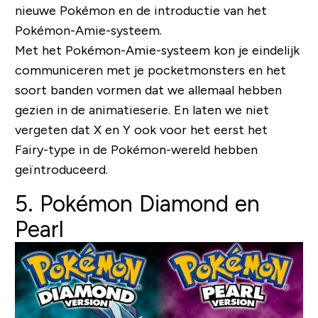
nieuwe Pokémon en de introductie van het
Pokémon-Amie-systeem.
Met het Pokémon-Amie-systeem kon je eindelijk
communiceren met je pocketmonsters en het
soort banden vormen dat we allemaal hebben
gezien in de animatieserie. En laten we niet
vergeten dat X en Y ook voor het eerst het
Fairy-type in de Pokémon-wereld hebben
geïntroduceerd.
5. Pokémon Diamond en
Pearl