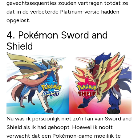
gevechtssequenties zouden vertragen totdat ze
dat in de verbeterde Platinum-versie hadden
opgelost.
4. Pokémon Sword and
Shield
Nu was ik persoonlijk niet zo'n fan van Sword and
Shield als ik had gehoopt. Hoewel ik nooit
verwacht dat een Pokémon-game moeilijk te