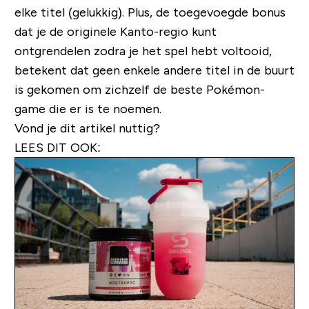
elke titel (gelukkig). Plus, de toegevoegde bonus
dat je de originele Kanto-regio kunt
ontgrendelen zodra je het spel hebt voltooid,
betekent dat geen enkele andere titel in de buurt
is gekomen om zichzelf de beste Pokémon-
game die er is te noemen.
Vond je dit artikel nuttig?
LEES DIT OOK: