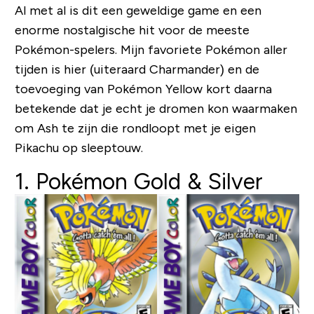
Al met al is dit een geweldige game en een
enorme nostalgische hit voor de meeste
Pokémon-spelers. Mijn favoriete Pokémon aller
tijden is hier (uiteraard Charmander) en de
toevoeging van Pokémon Yellow kort daarna
betekende dat je echt je dromen kon waarmaken
om Ash te zijn die rondloopt met je eigen
Pikachu op sleeptouw.
1. Pokémon Gold & Silver