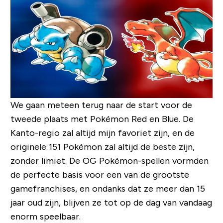
We gaan meteen terug naar de start voor de
tweede plaats met Pokémon Red en Blue. De
Kanto-regio zal altijd mijn favoriet zijn, en de
originele 151 Pokémon zal altijd de beste zijn,
zonder limiet. De OG Pokémon-spellen vormden
de perfecte basis voor een van de grootste
gamefranchises, en ondanks dat ze meer dan 15
jaar oud zijn, blijven ze tot op de dag van vandaag
enorm speelbaar.