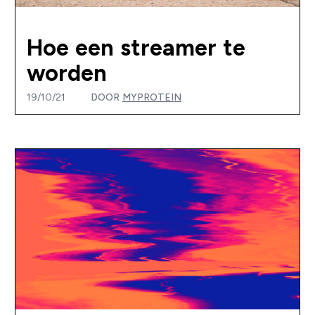
Hoe een streamer te
worden
19/10/21
DOOR
MYPROTEIN