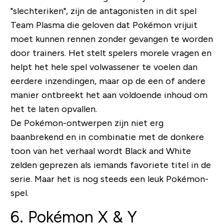
"slechteriken", zijn de antagonisten in dit spel
Team Plasma die geloven dat Pokémon vrijuit
moet kunnen rennen zonder gevangen te worden
door trainers. Het stelt spelers morele vragen en
helpt het hele spel volwassener te voelen dan
eerdere inzendingen, maar op de een of andere
manier ontbreekt het aan voldoende inhoud om
het te laten opvallen.
De Pokémon-ontwerpen zijn niet erg
baanbrekend en in combinatie met de donkere
toon van het verhaal wordt Black and White
zelden geprezen als iemands favoriete titel in de
serie. Maar het is nog steeds een leuk Pokémon-
spel.
6. Pokémon X & Y