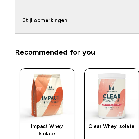
Stijl opmerkingen
Recommended for you
Impact Whey
Clear Whey Isolate
Isolate