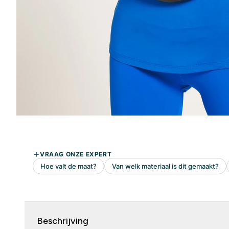
Beschrijving