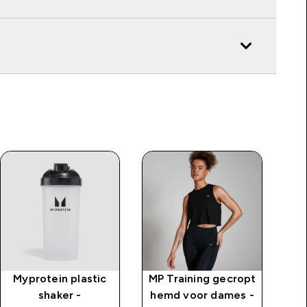
Myprotein plastic
MP Training gecropt
shaker -
hemd voor dames -