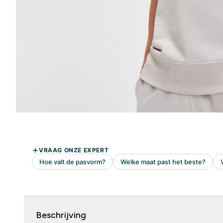
Beschrijving