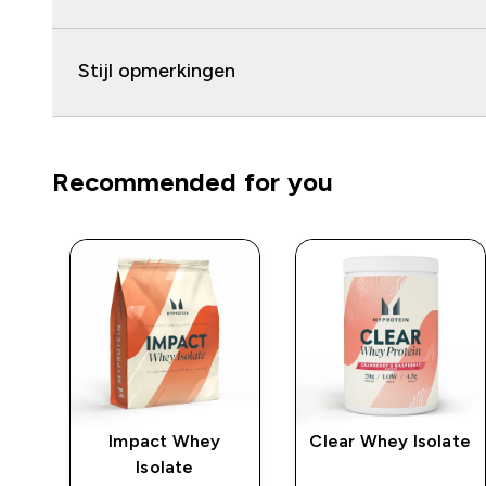
Stijl opmerkingen
Recommended for you
Impact Whey
Clear Whey Isolate
Isolate