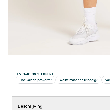
Beschrijving