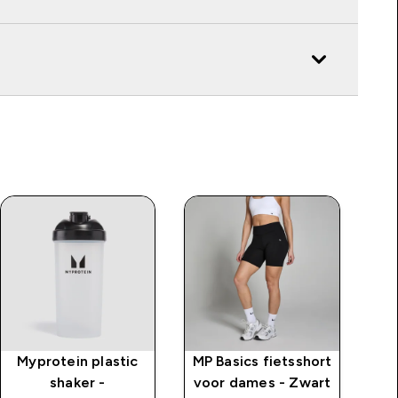
Myprotein plastic
MP Basics fietsshort
shaker -
voor dames - Zwart