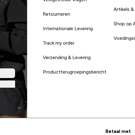
Artikels &
Retourneren
Shop op 
Internationale Levering
Voedingsi
Track my order
Verzending & Levering
Productterugroepingsbericht
Betaal met