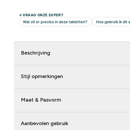
Beschrijving
Stijl opmerkingen
Maat & Pasvorm
Aanbevolen gebruik