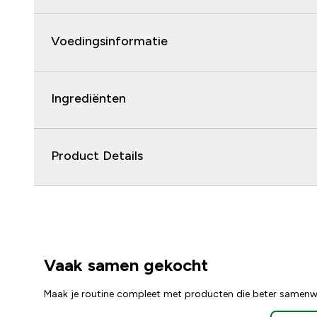
Voedingsinformatie
Ingrediënten
Product Details
Vaak samen gekocht
Maak je routine compleet met producten die beter samenw