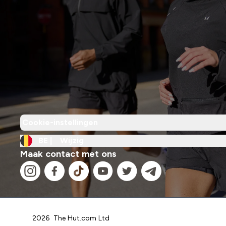
Cookie-instellingen
BE |
Wijzig
Maak contact met ons
2026 The Hut.com Ltd