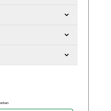
erken