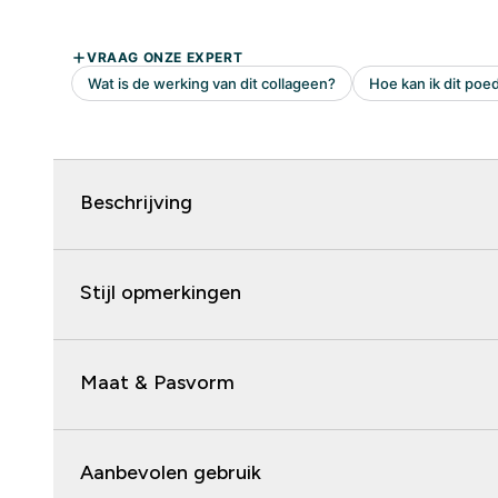
Beschrijving
Stijl opmerkingen
Maat & Pasvorm
Aanbevolen gebruik