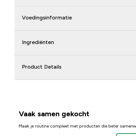
Voedingsinformatie
Ingrediënten
Product Details
Vaak samen gekocht
Maak je routine compleet met producten die beter samenw