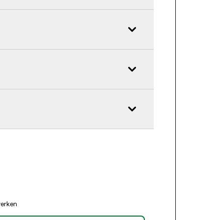
erken