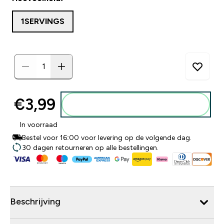
1SERVINGS
€3,99‎
Voeg toe aan winkelmandje
In voorraad
Bestel voor 16:00 voor levering op de volgende dag.
30 dagen retourneren op alle bestellingen.
Beschrijving