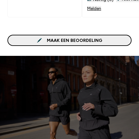
Melden
MAAK EEN BEOORDELING