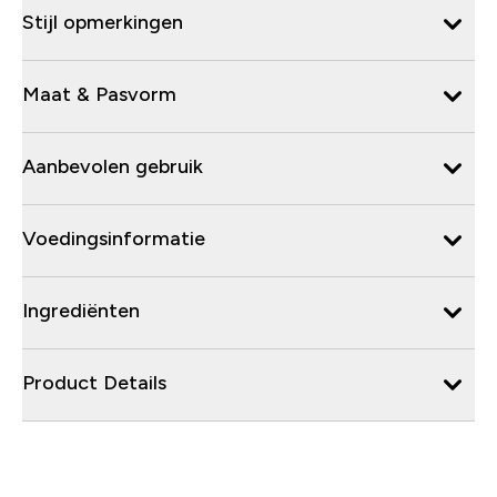
Stijl opmerkingen
Maat & Pasvorm
Aanbevolen gebruik
Voedingsinformatie
Ingrediënten
Product Details