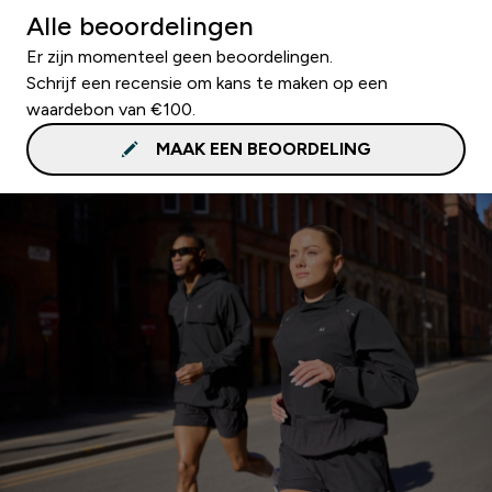
Alle beoordelingen
Er zijn momenteel geen beoordelingen.
Schrijf een recensie om kans te maken op een
waardebon van €100.
MAAK EEN BEOORDELING