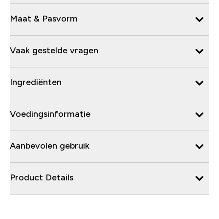
Maat & Pasvorm
Vaak gestelde vragen
Ingrediënten
Voedingsinformatie
Aanbevolen gebruik
Product Details