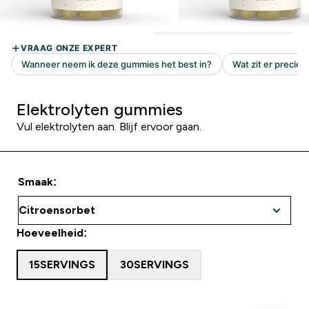
Elektrolyten gummies
Vul elektrolyten aan. Blijf ervoor gaan.
Smaak:
Hoeveelheid:
15SERVINGS
30SERVINGS