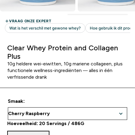
Clear Whey Protein and Collagen
Plus
10g heldere wei-eiwitten, 10g mariene collageen, plus
functionele wellness-ingrediënten — alles in één
verfrissende drank
Smaak:
Hoeveelheid: 20 Servings / 486G