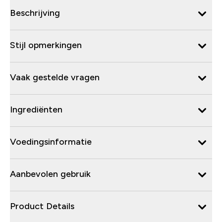
Beschrijving
Stijl opmerkingen
Vaak gestelde vragen
Ingrediënten
Voedingsinformatie
Aanbevolen gebruik
Product Details