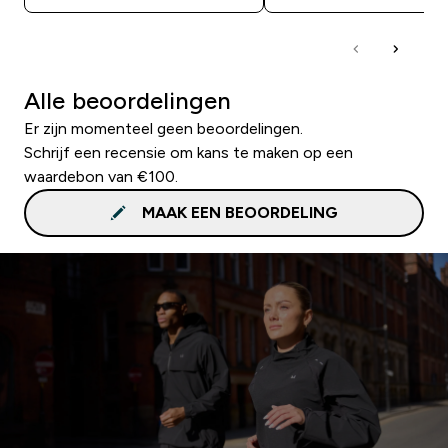
Alle beoordelingen
Er zijn momenteel geen beoordelingen.
Schrijf een recensie om kans te maken op een
waardebon van €100.
MAAK EEN BEOORDELING