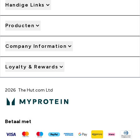
Handige Links
Producten
Company Information
Loyalty & Rewards
2026 The Hut.com Ltd
Betaal met