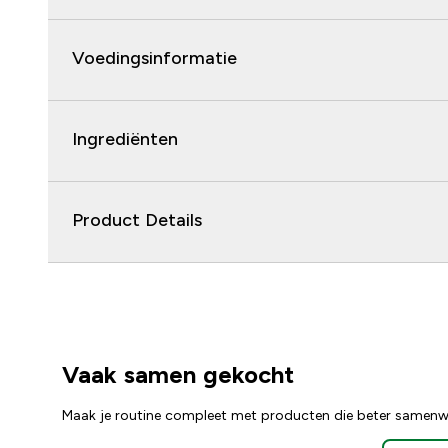
Voedingsinformatie
Ingrediënten
Product Details
Vaak samen gekocht
Maak je routine compleet met producten die beter samenw