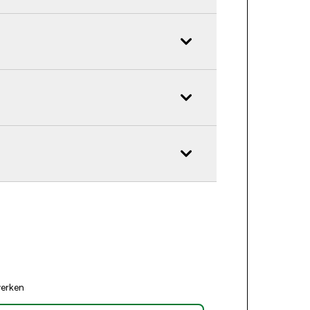
erken