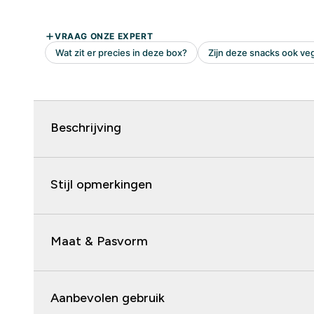
Beschrijving
Stijl opmerkingen
Maat & Pasvorm
Aanbevolen gebruik