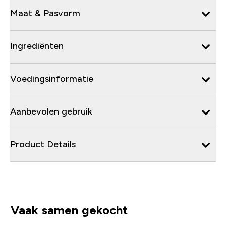
Maat & Pasvorm
Ingrediënten
Voedingsinformatie
Aanbevolen gebruik
Product Details
Vaak samen gekocht