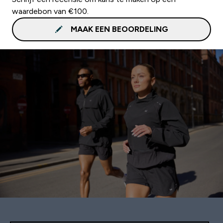
waardebon van €100.
MAAK EEN BEOORDELING