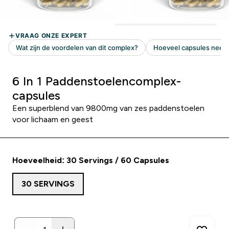
6 In 1 Paddenstoelencomplex-
capsules
Een superblend van 9800mg van zes paddenstoelen
voor lichaam en geest
Hoeveelheid: 30 Servings / 60 Capsules
30 SERVINGS