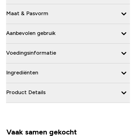
Maat & Pasvorm
Aanbevolen gebruik
Voedingsinformatie
Ingrediënten
Product Details
Vaak samen gekocht