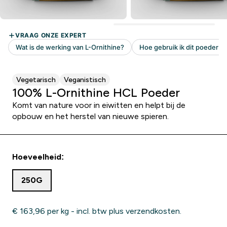
Vegetarisch
Veganistisch
100% L-Ornithine HCL Poeder
Komt van nature voor in eiwitten en helpt bij de
opbouw en het herstel van nieuwe spieren.
Hoeveelheid:
250G
€ 163,96‎ per kg - incl. btw plus verzendkosten.