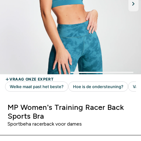
MP Women's Training Racer Back
Sports Bra
Sportbeha racerback voor dames