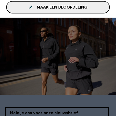
MAAK EEN BEOORDELING
Meld je aan voor onze nieuwsbrief