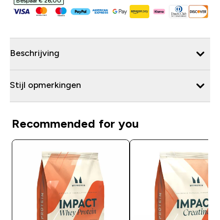
Bespaar € 26,00‎
Beschrijving
Stijl opmerkingen
Recommended for you