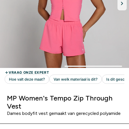
MP Women's Tempo Zip Through
Vest
Dames bodyfit vest gemaakt van gerecycled polyamide