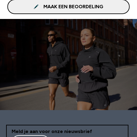
MAAK EEN BEOORDELING
Meld je aan voor onze nieuwsbrief