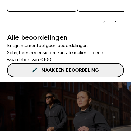
SHOP SNEL
SHOP SNEL
Alle beoordelingen
Er zijn momenteel geen beoordelingen.
Schrijf een recensie om kans te maken op een
waardebon van €100.
MAAK EEN BEOORDELING