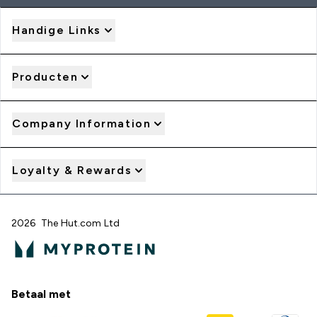
Handige Links
Producten
Company Information
Loyalty & Rewards
2026 The Hut.com Ltd
Betaal met