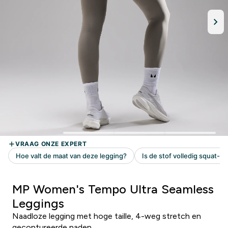
MP Women's Tempo Ultra Seamless
Leggings
Naadloze legging met hoge taille, 4-weg stretch en
gecontureerde naden