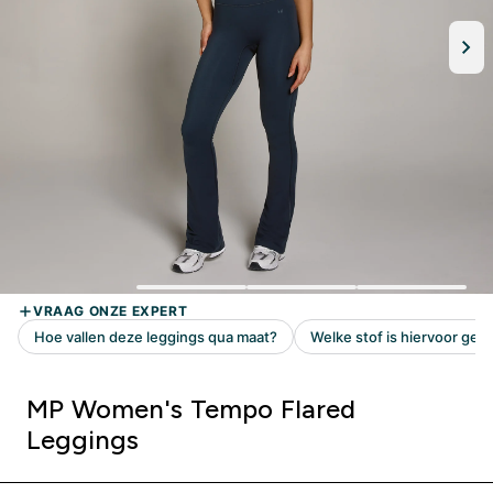
MP Women's Tempo Flared
Leggings