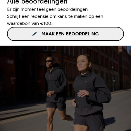
Alle beoordelingen
Er zijn momenteel geen beoordelingen.
Schrijf een recensie om kans te maken op een
waardebon van €100.
MAAK EEN BEOORDELING