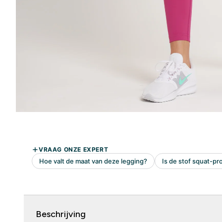
Beschrijving