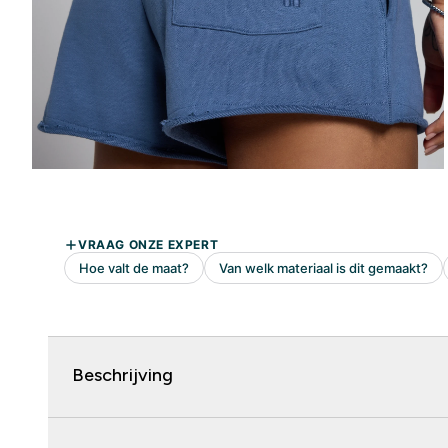
Beschrijving