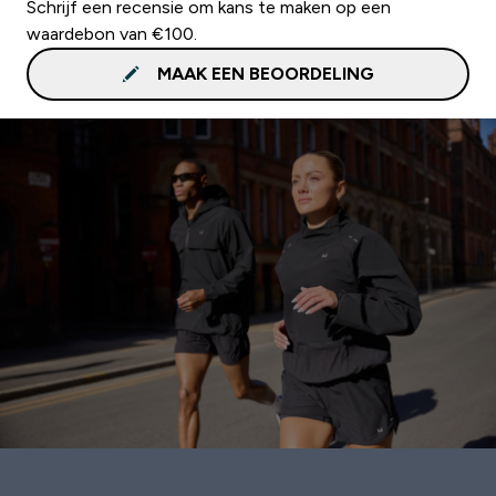
Schrijf een recensie om kans te maken op een
waardebon van €100.
MAAK EEN BEOORDELING