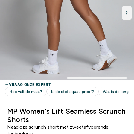
MP Women's Lift Seamless Scrunch
Shorts
Naadloze scrunch short met zweetafvoerende
technologie