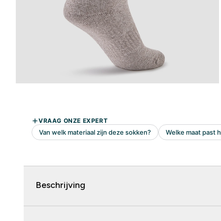
Beschrijving