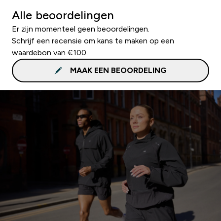
Alle beoordelingen
Er zijn momenteel geen beoordelingen.
Schrijf een recensie om kans te maken op een
waardebon van €100.
MAAK EEN BEOORDELING