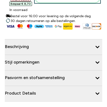
Bespaar € 8,70‎
In voorraad
Bestel voor 16:00 voor levering op de volgende dag.
30 dagen retourneren op alle bestellingen.
Beschrijving
Stijl opmerkingen
Pasvorm en stofsamenstelling
Product Details