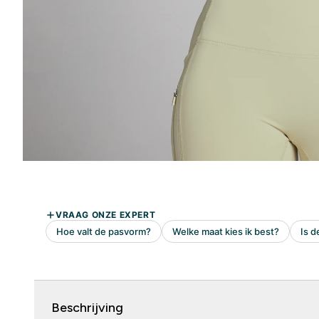
Beschrijving