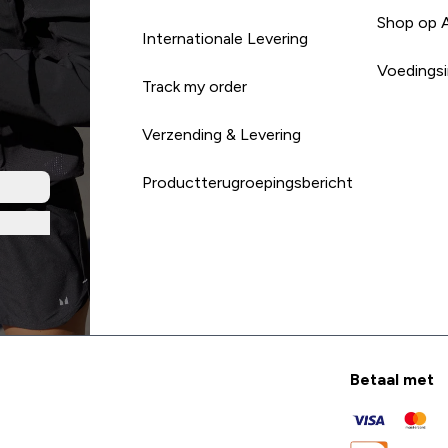
Shop op 
Internationale Levering
Voedingsi
Track my order
Verzending & Levering
Productterugroepingsbericht
Betaal met