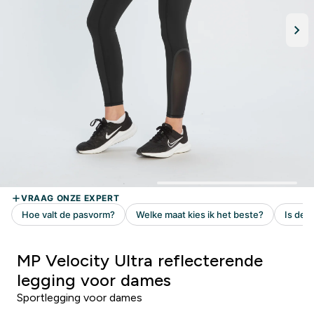
MP Velocity Ultra reflecterende
legging voor dames
Sportlegging voor dames