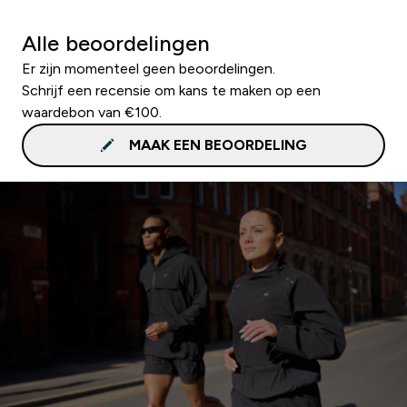
Alle beoordelingen
Er zijn momenteel geen beoordelingen.
Schrijf een recensie om kans te maken op een
waardebon van €100.
MAAK EEN BEOORDELING