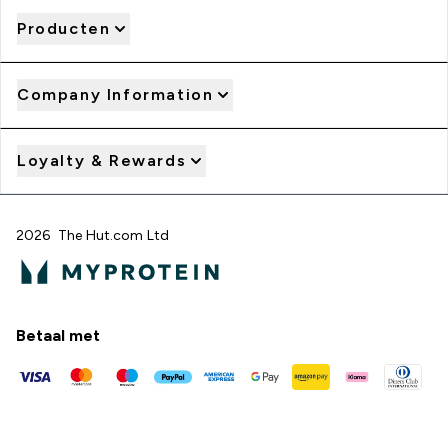
Producten
Company Information
Loyalty & Rewards
2026 The Hut.com Ltd
Betaal met