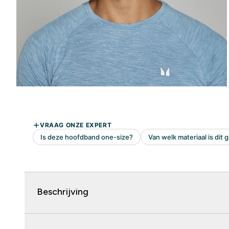
Beschrijving