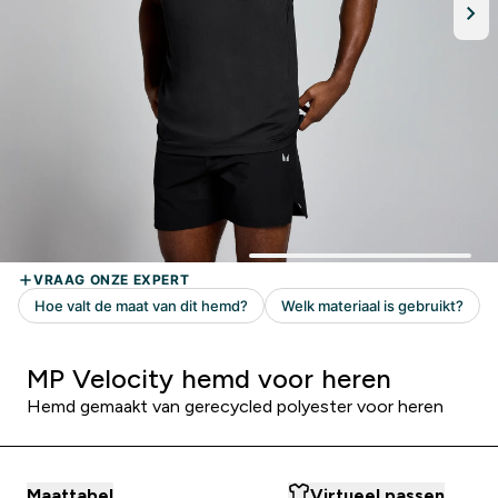
MP Velocity hemd voor heren
Hemd gemaakt van gerecycled polyester voor heren
Maattabel
Virtueel passen