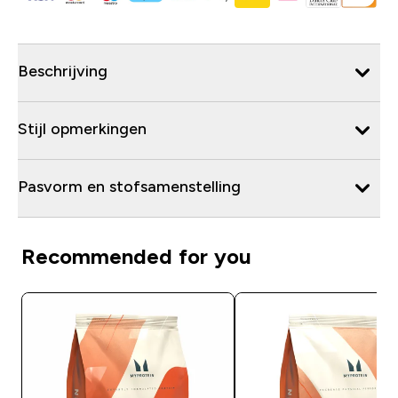
Beschrijving
Stijl opmerkingen
Pasvorm en stofsamenstelling
Recommended for you