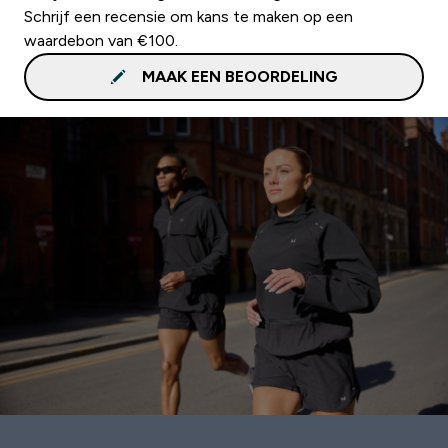
Schrijf een recensie om kans te maken op een
waardebon van €100.
MAAK EEN BEOORDELING