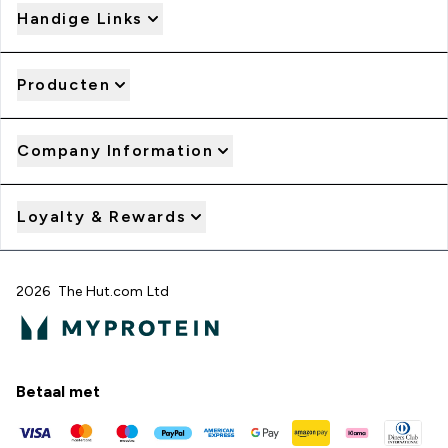
Handige Links
Producten
Company Information
Loyalty & Rewards
2026 The Hut.com Ltd
Betaal met