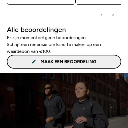
Alle beoordelingen
Er zijn momenteel geen beoordelingen.
Schrijf een recensie om kans te maken op een
waardebon van €100.
MAAK EEN BEOORDELING