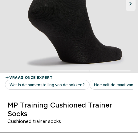
MP Training Cushioned Trainer
Socks
Cushioned trainer socks