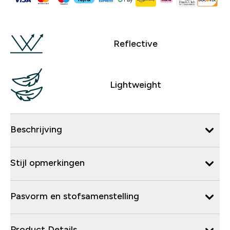
Reflective
Lightweight
Beschrijving
Stijl opmerkingen
Pasvorm en stofsamenstelling
Product Details