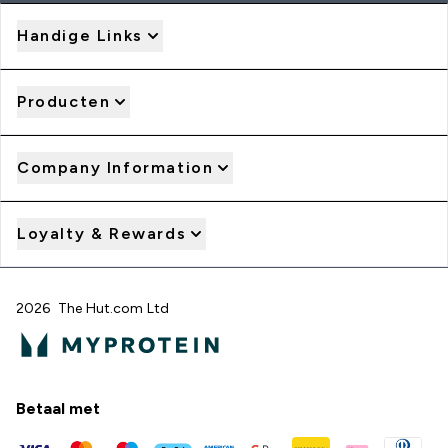
Handige Links
Producten
Company Information
Loyalty & Rewards
2026 The Hut.com Ltd
Betaal met