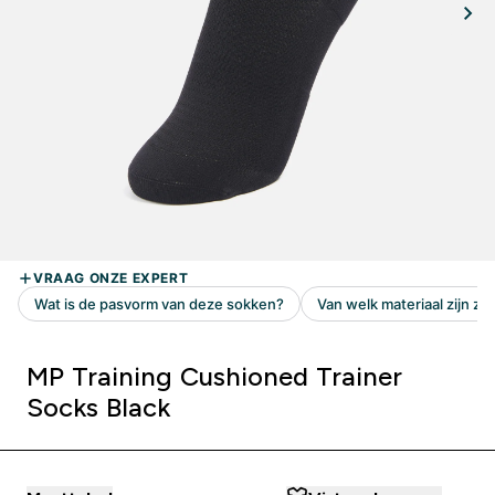
MP Training Cushioned Trainer
Socks Black