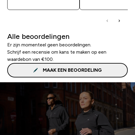
Alle beoordelingen
Er zijn momenteel geen beoordelingen.
Schrijf een recensie om kans te maken op een
waardebon van €100.
MAAK EEN BEOORDELING