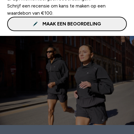
Schrijf een recensie om kans te maken op een
waardebon van €100.
MAAK EEN BEOORDELING