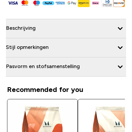
Beschrijving
Stijl opmerkingen
Pasvorm en stofsamenstelling
Recommended for you