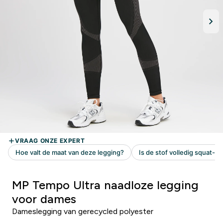
MP Tempo Ultra naadloze legging
voor dames
Dameslegging van gerecycled polyester