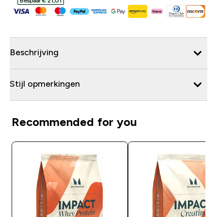
Bespaar € 21,01‎
Beschrijving
Stijl opmerkingen
Recommended for you