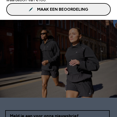
MAAK EEN BEOORDELING
Meld je aan voor onze nieuwsbrief