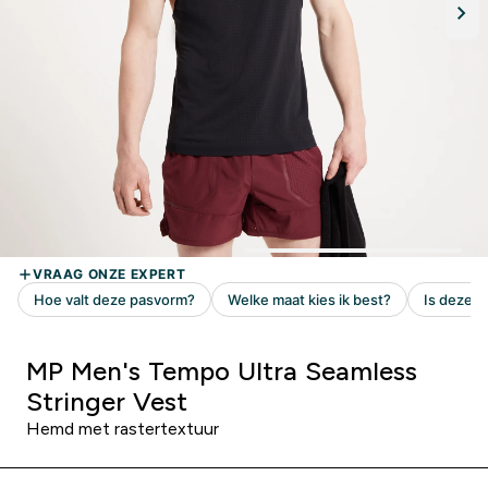
MP Men's Tempo Ultra Seamless
Stringer Vest
Hemd met rastertextuur