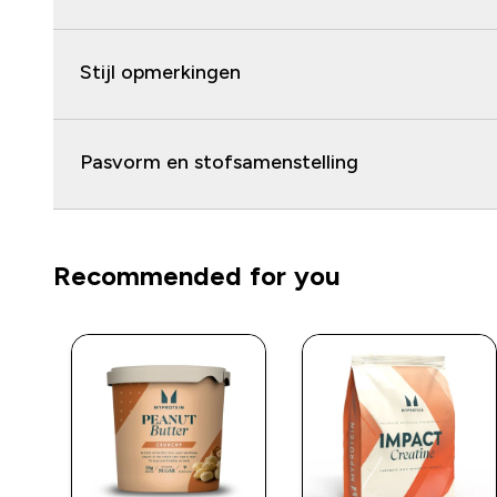
Stijl opmerkingen
Pasvorm en stofsamenstelling
Recommended for you