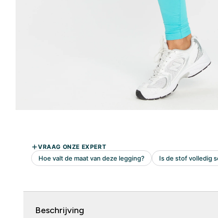
Beschrijving