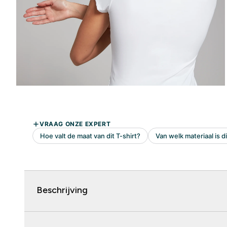
Beschrijving