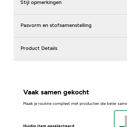
Stijl opmerkingen
Pasvorm en stofsamenstelling
Product Details
Vaak samen gekocht
Maak je routine compleet met producten die beter sam
Huidig item geselecteerd