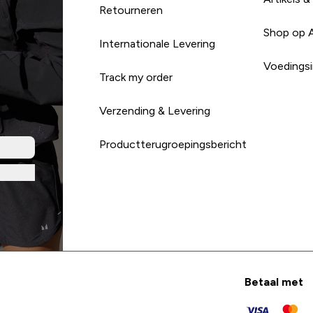
Retourneren
Shop op 
Internationale Levering
Voedingsi
Track my order
Verzending & Levering
Productterugroepingsbericht
Betaal met