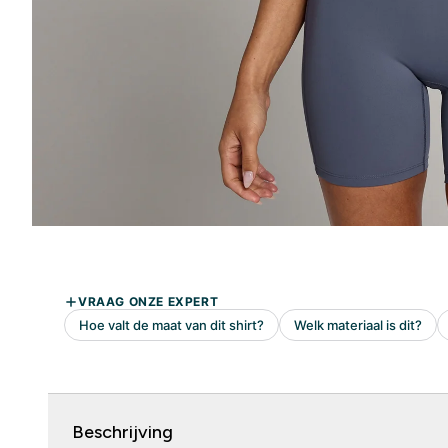
Beschrijving